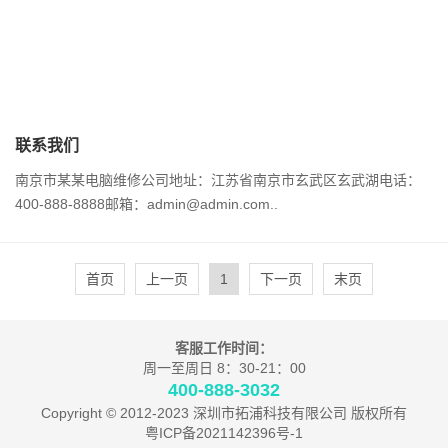
联系我们
南京市某某电脑维修公司地址：江苏省南京市玄武区玄武湖电话：
400-888-8888邮箱：admin@admin.com..
首页
上一页
1
下一页
末页
客服工作时间：
周一至周日 8：30-21：00
400-888-3032
Copyright © 2012-2023 深圳市拓浦科技有限公司 版权所有
粤ICP备2021142396号-1