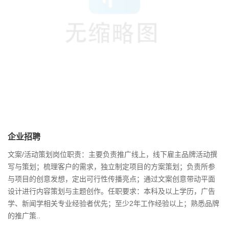
企业招聘
文案/活动策划岗位职责：主要负责推广线上，线下雇主品牌活动撰
写与策划；梳理客户的需求，独立制定项目的方案策划；负责所参
与项目的创意发想，定出可行性传播亮点；通过文案创意带动平面
设计进行内容策划与主题创作。任职要求：本科及以上学历，广告
学、新闻学相关专业经验者优先；至少2年工作经验以上；熟悉品牌
的推广策..